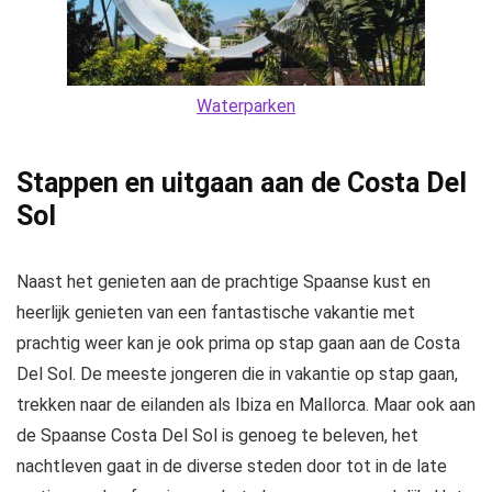
Waterparken
Stappen en uitgaan aan de Costa Del
Sol
Naast het genieten aan de prachtige Spaanse kust en
heerlijk genieten van een fantastische vakantie met
prachtig weer kan je ook prima op stap gaan aan de Costa
Del Sol. De meeste jongeren die in vakantie op stap gaan,
trekken naar de eilanden als Ibiza en Mallorca. Maar ook aan
de Spaanse Costa Del Sol is genoeg te beleven, het
nachtleven gaat in de diverse steden door tot in de late