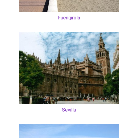
Fuengirola
Sevilla