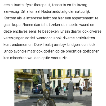
een huisarts, fysiotherapeut, tandarts en thuiszorg
aanwezig. Dit allemaal Nederlandstalig dan natuurlijk.
Kortom als je interesse hebt om hier een appartement te
gaan kopen/huren dan is het zeker de moeite waard om
deze enclaves eens te bezoeken. Er zijn daarbij ook diverse
verenigingen actief waardoor u ook diverse activiteiten
kunt ondernemen. Denk hierbij aan bijv. bridgen, een leuk
Bingo avondje maar ook golfen op de prachtige golfbanen
kan misschien wel een optie voor u zijn.