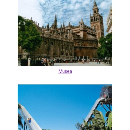
Musea