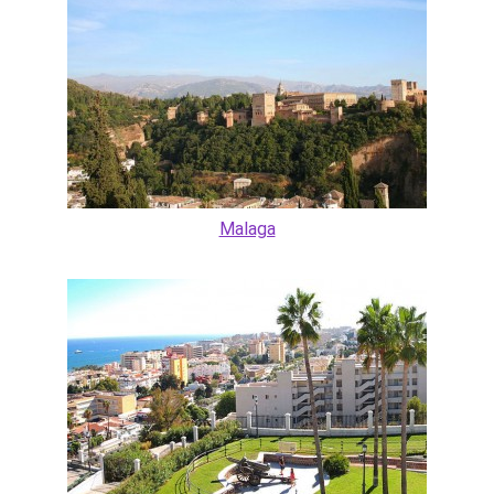
Malaga