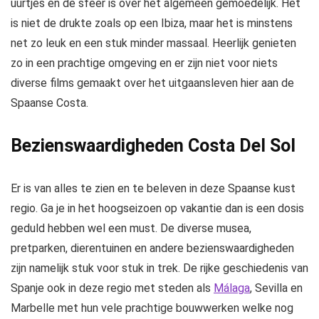
uurtjes en de sfeer is over het algemeen gemoedelijk. Het
is niet de drukte zoals op een Ibiza, maar het is minstens
net zo leuk en een stuk minder massaal. Heerlijk genieten
zo in een prachtige omgeving en er zijn niet voor niets
diverse films gemaakt over het uitgaansleven hier aan de
Spaanse Costa.
Bezienswaardigheden Costa Del Sol
Er is van alles te zien en te beleven in deze Spaanse kust
regio. Ga je in het hoogseizoen op vakantie dan is een dosis
geduld hebben wel een must. De diverse musea,
pretparken, dierentuinen en andere bezienswaardigheden
zijn namelijk stuk voor stuk in trek. De rijke geschiedenis van
Spanje ook in deze regio met steden als
Málaga
, Sevilla en
Marbelle met hun vele prachtige bouwwerken welke nog