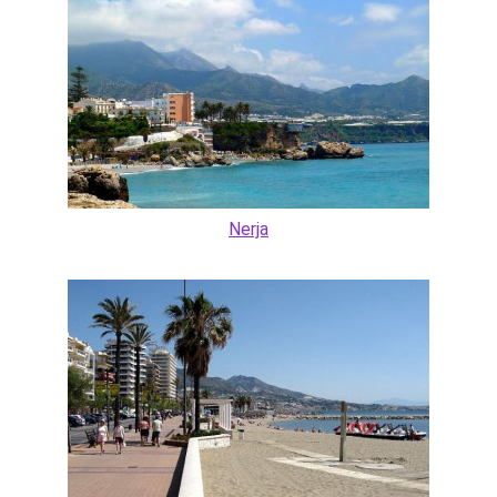
Nerja