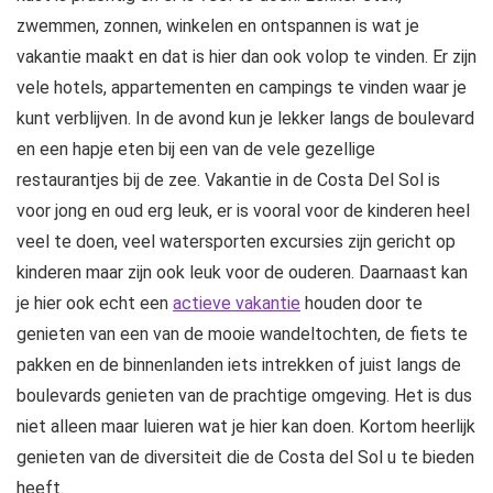
zwemmen, zonnen, winkelen en ontspannen is wat je
vakantie maakt en dat is hier dan ook volop te vinden. Er zijn
vele hotels, appartementen en campings te vinden waar je
kunt verblijven. In de avond kun je lekker langs de boulevard
en een hapje eten bij een van de vele gezellige
restaurantjes bij de zee. Vakantie in de Costa Del Sol is
voor jong en oud erg leuk, er is vooral voor de kinderen heel
veel te doen, veel watersporten excursies zijn gericht op
kinderen maar zijn ook leuk voor de ouderen. Daarnaast kan
je hier ook echt een
actieve vakantie
houden door te
genieten van een van de mooie wandeltochten, de fiets te
pakken en de binnenlanden iets intrekken of juist langs de
boulevards genieten van de prachtige omgeving. Het is dus
niet alleen maar luieren wat je hier kan doen. Kortom heerlijk
genieten van de diversiteit die de Costa del Sol u te bieden
heeft.