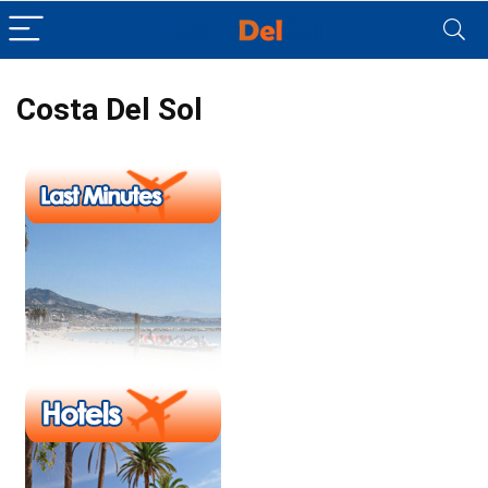
Costa Del Sol