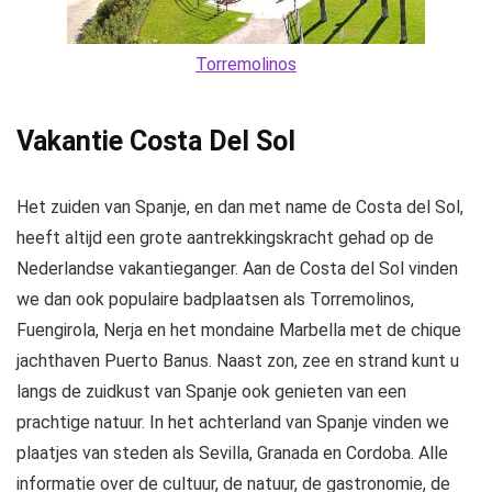
Torremolinos
Vakantie Costa Del Sol
Het zuiden van Spanje, en dan met name de Costa del Sol,
heeft altijd een grote aantrekkingskracht gehad op de
Nederlandse vakantieganger. Aan de Costa del Sol vinden
we dan ook populaire badplaatsen als Torremolinos,
Fuengirola, Nerja en het mondaine Marbella met de chique
jachthaven Puerto Banus. Naast zon, zee en strand kunt u
langs de zuidkust van Spanje ook genieten van een
prachtige natuur. In het achterland van Spanje vinden we
plaatjes van steden als Sevilla, Granada en Cordoba. Alle
informatie over de cultuur, de natuur, de gastronomie, de