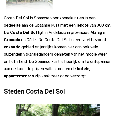
Costa Del Sol is Spaanse voor zonnekust en is een
gedeelte aan de Spaanse kust met een lengte van 300 km.
De
Costa Del Sol
ligt in Andalusië in provincies
Malaga
,
Granada
en Cádiz.
De Costa Del Sol is een veel bezocht
vakantie
gebied en jaarlijks komen hier dan ook vele
duizenden vakantiegangers genieten van het mooie weer
en het stand. De Spaanse kust is heerlijk om te ontspannen
aan de kust, de prijzen vallen mee en de
hotels
,
appartementen
zijn vaak zeer goed verzorgt.
Steden Costa Del Sol