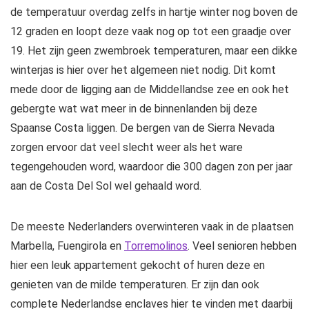
de temperatuur overdag zelfs in hartje winter nog boven de
12 graden en loopt deze vaak nog op tot een graadje over
19. Het zijn geen zwembroek temperaturen, maar een dikke
winterjas is hier over het algemeen niet nodig. Dit komt
mede door de ligging aan de Middellandse zee en ook het
gebergte wat wat meer in de binnenlanden bij deze
Spaanse Costa liggen. De bergen van de Sierra Nevada
zorgen ervoor dat veel slecht weer als het ware
tegengehouden word, waardoor die 300 dagen zon per jaar
aan de Costa Del Sol wel gehaald word.
De meeste Nederlanders overwinteren vaak in de plaatsen
Marbella, Fuengirola en
Torremolinos
. Veel senioren hebben
hier een leuk appartement gekocht of huren deze en
genieten van de milde temperaturen. Er zijn dan ook
complete Nederlandse enclaves hier te vinden met daarbij