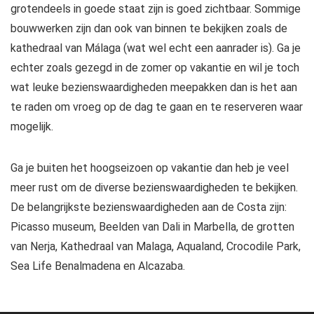
grotendeels in goede staat zijn is goed zichtbaar. Sommige
bouwwerken zijn dan ook van binnen te bekijken zoals de
kathedraal van Málaga (wat wel echt een aanrader is). Ga je
echter zoals gezegd in de zomer op vakantie en wil je toch
wat leuke bezienswaardigheden meepakken dan is het aan
te raden om vroeg op de dag te gaan en te reserveren waar
mogelijk.
Ga je buiten het hoogseizoen op vakantie dan heb je veel
meer rust om de diverse bezienswaardigheden te bekijken.
De belangrijkste bezienswaardigheden aan de Costa zijn:
Picasso museum, Beelden van Dali in Marbella, de grotten
van Nerja, Kathedraal van Malaga, Aqualand, Crocodile Park,
Sea Life Benalmadena en Alcazaba.