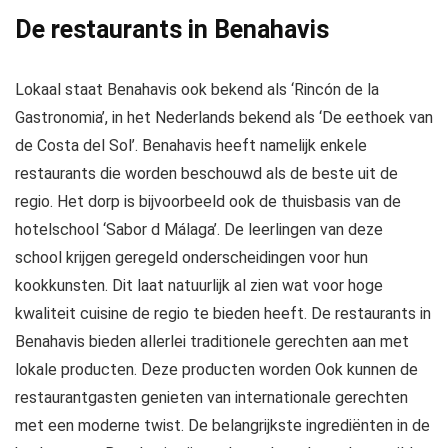
De restaurants in Benahavis
Lokaal staat Benahavis ook bekend als ‘Rincón de la
Gastronomia’, in het Nederlands bekend als ‘De eethoek van
de Costa del Sol’. Benahavis heeft namelijk enkele
restaurants die worden beschouwd als de beste uit de
regio. Het dorp is bijvoorbeeld ook de thuisbasis van de
hotelschool ‘Sabor d Málaga’. De leerlingen van deze
school krijgen geregeld onderscheidingen voor hun
kookkunsten. Dit laat natuurlijk al zien wat voor hoge
kwaliteit cuisine de regio te bieden heeft. De restaurants in
Benahavis bieden allerlei traditionele gerechten aan met
lokale producten. Deze producten worden Ook kunnen de
restaurantgasten genieten van internationale gerechten
met een moderne twist. De belangrijkste ingrediënten in de