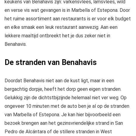
keukens van Benahavis zijn: varkensvlees, lamsvlees, wild
en verse vis wat gevangen is in Marbella of Estepona. Door
het ruime assortiment aan restaurants is er voor elk budget
en elke smaak een leuk restaurant aanwezig. Aan een
lekkere maaltijd ontbreekt het je dus zeker niet in
Benahavis.
De stranden van Benahavis
Doordat Benahavis niet aan de kust ligt, maar in een
bergachtig dorpje, heeft het dorp geen eigen stranden.
Gelukkig zijn de dichtstbijzijnde helemaal niet ver weg. Op
ongeveer 10 minuten met de auto ben je al op de stranden
van Marbella of Estepona. Je kan hier bijvoorbeeld een
bezoek brengen aan het gezinsvriendelijke strand in San
Pedro de Alcántara of de stillere stranden in West