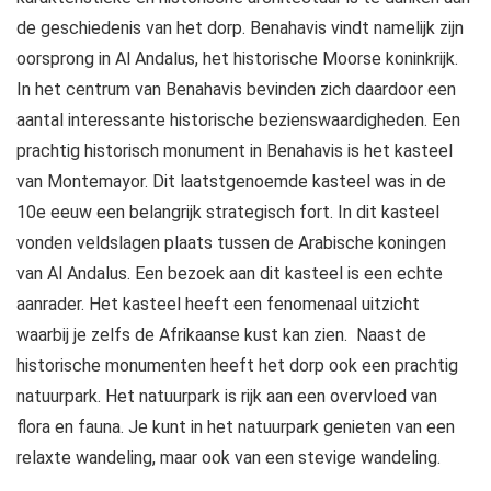
de geschiedenis van het dorp. Benahavis vindt namelijk zijn
oorsprong in Al Andalus, het historische Moorse koninkrijk.
In het centrum van Benahavis bevinden zich daardoor een
aantal interessante historische bezienswaardigheden. Een
prachtig historisch monument in Benahavis is het kasteel
van Montemayor. Dit laatstgenoemde kasteel was in de
10e eeuw een belangrijk strategisch fort. In dit kasteel
vonden veldslagen plaats tussen de Arabische koningen
van Al Andalus. Een bezoek aan dit kasteel is een echte
aanrader. Het kasteel heeft een fenomenaal uitzicht
waarbij je zelfs de Afrikaanse kust kan zien. Naast de
historische monumenten heeft het dorp ook een prachtig
natuurpark. Het natuurpark is rijk aan een overvloed van
flora en fauna. Je kunt in het natuurpark genieten van een
relaxte wandeling, maar ook van een stevige wandeling.