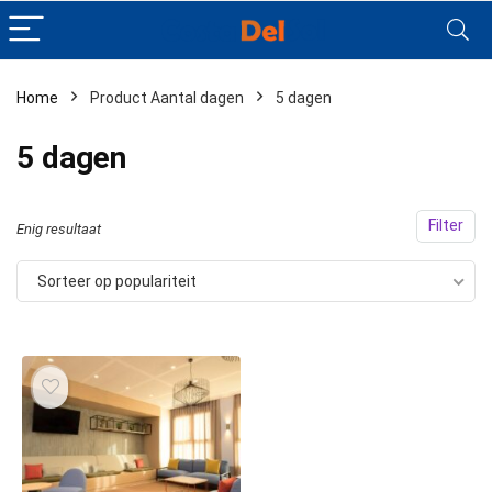
Home
Product Aantal dagen
5 dagen
5 dagen
Filter
Enig resultaat
Sorteer op populariteit