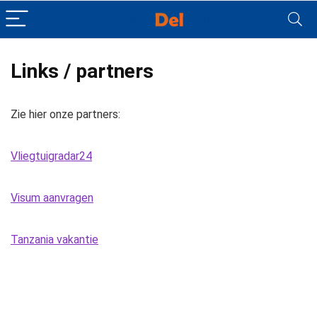
Links / partners
Zie hier onze partners:
Vliegtuigradar24
Visum aanvragen
Tanzania vakantie