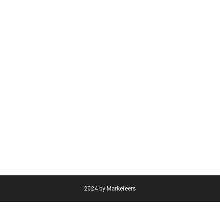
2024 by Marketeers