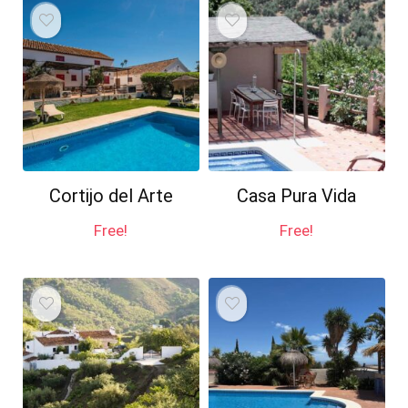
Cortijo del Arte
Casa Pura Vida
Free!
Free!