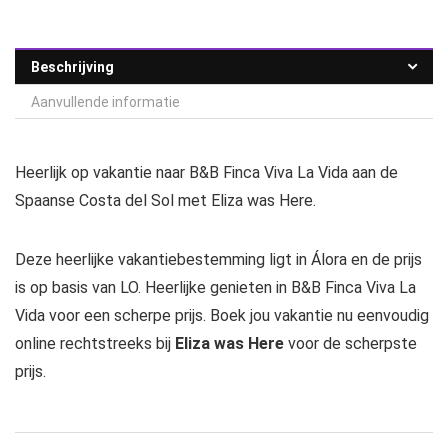
Beschrijving
Aanvullende informatie
Heerlijk op vakantie naar B&B Finca Viva La Vida aan de
Spaanse Costa del Sol met Eliza was Here.
Deze heerlijke vakantiebestemming ligt in Álora en de prijs
is op basis van LO. Heerlijke genieten in B&B Finca Viva La
Vida voor een scherpe prijs. Boek jou vakantie nu eenvoudig
online rechtstreeks bij
Eliza was Here
voor de scherpste
prijs.