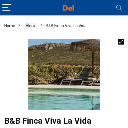
Home
Álora
B&B Finca Viva La Vida
B&B Finca Viva La Vida