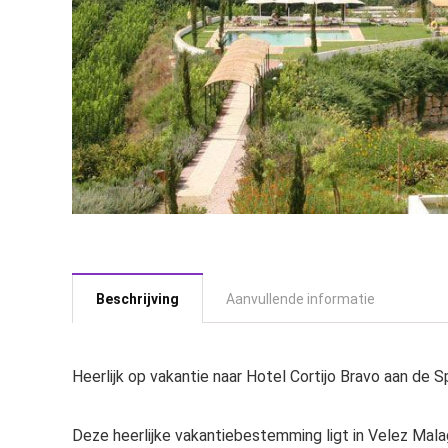
Beschrijving
Aanvullende informatie
Heerlijk op vakantie naar Hotel Cortijo Bravo aan de 
Deze heerlijke vakantiebestemming ligt in Velez Malaga