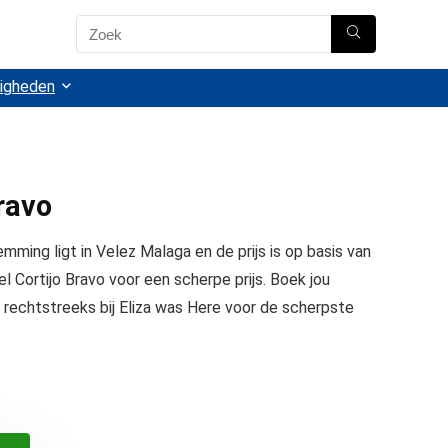
igheden
ravo
mming ligt in Velez Malaga en de prijs is op basis van
el Cortijo Bravo voor een scherpe prijs. Boek jou
 rechtstreeks bij Eliza was Here voor de scherpste