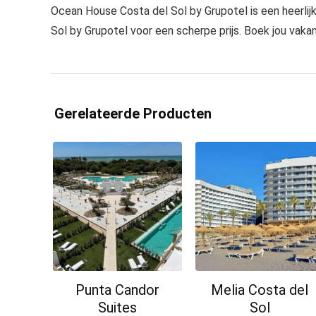
Ocean House Costa del Sol by Grupotel is een heerlij
Sol by Grupotel voor een scherpe prijs. Boek jou vakan
Gerelateerde Producten
Punta Candor
Melia Costa del
Suites
Sol