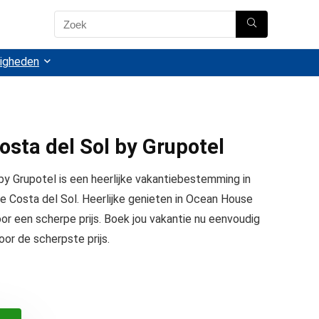
igheden
sta del Sol by Grupotel
y Grupotel is een heerlijke vakantiebestemming in
e Costa del Sol. Heerlijke genieten in Ocean House
or een scherpe prijs. Boek jou vakantie nu eenvoudig
oor de scherpste prijs.