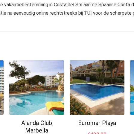
ke vakantiebestemming in Costa del Sol aan de Spaanse Costa de
tie nu eenvoudig online rechtstreeks bij TUI voor de scherpste pr
Alanda Club
Euromar Playa
Marbella