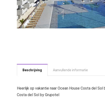
Beschrijving
Aanvullende informatie
Heerlijk op vakantie naar Ocean House Costa del So
Costa del Sol by Grupotel