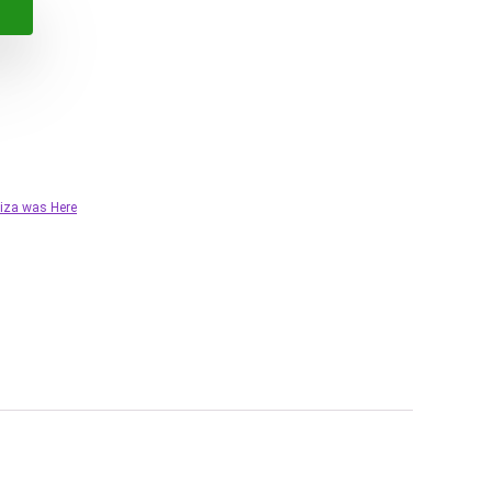
liza was Here