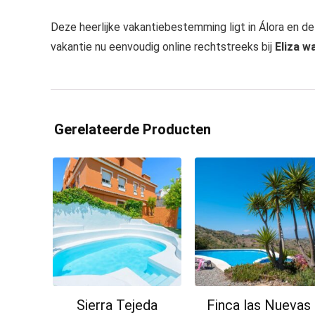
Deze heerlijke vakantiebestemming ligt in Álora en de 
vakantie nu eenvoudig online rechtstreeks bij
Eliza w
Gerelateerde Producten
Sierra Tejeda
Finca las Nuevas