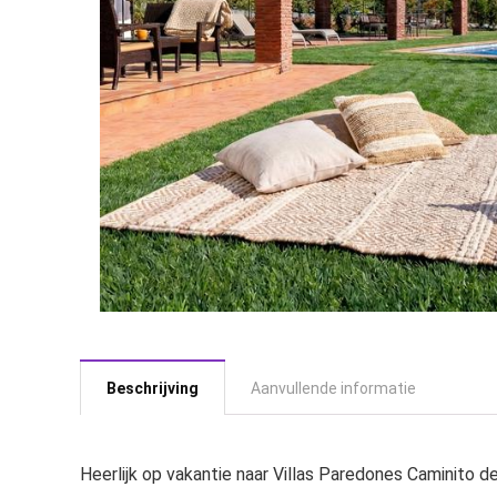
Beschrijving
Aanvullende informatie
Heerlijk op vakantie naar Villas Paredones Caminito 