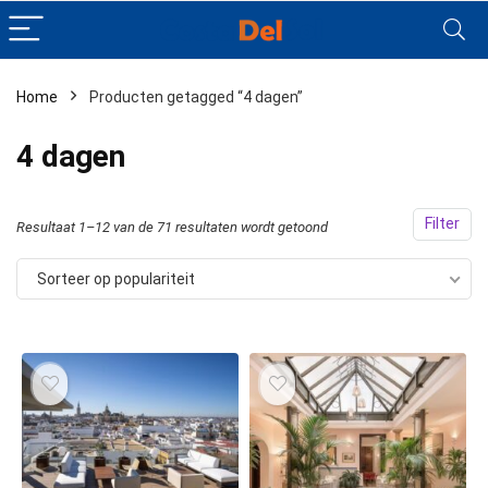
Home
Producten getagged “4 dagen”
4 dagen
Filter
Resultaat 1–12 van de 71 resultaten wordt getoond
Sorteer op populariteit