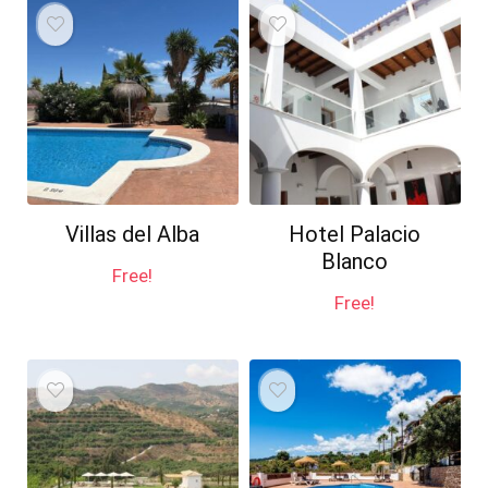
Villas del Alba
Hotel Palacio
Blanco
Free!
Free!