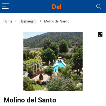
Home
Benaoján
Molino del Santo
Molino del Santo