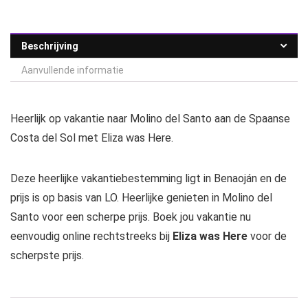
Beschrijving
Aanvullende informatie
Heerlijk op vakantie naar Molino del Santo aan de Spaanse
Costa del Sol met Eliza was Here.
Deze heerlijke vakantiebestemming ligt in Benaoján en de
prijs is op basis van LO. Heerlijke genieten in Molino del
Santo voor een scherpe prijs. Boek jou vakantie nu
eenvoudig online rechtstreeks bij
Eliza was Here
voor de
scherpste prijs.