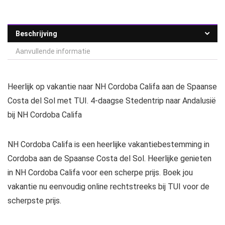
Beschrijving
Aanvullende informatie
Heerlijk op vakantie naar NH Cordoba Califa aan de Spaanse
Costa del Sol met TUI. 4-daagse Stedentrip naar Andalusië
bij NH Cordoba Califa
NH Cordoba Califa is een heerlijke vakantiebestemming in
Cordoba aan de Spaanse Costa del Sol. Heerlijke genieten
in NH Cordoba Califa voor een scherpe prijs. Boek jou
vakantie nu eenvoudig online rechtstreeks bij TUI voor de
scherpste prijs.