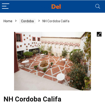
Home
Cordoba
NH Cordoba Califa
NH Cordoba Califa