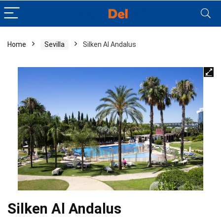
Home
Sevilla
Silken Al Andalus
Silken Al Andalus