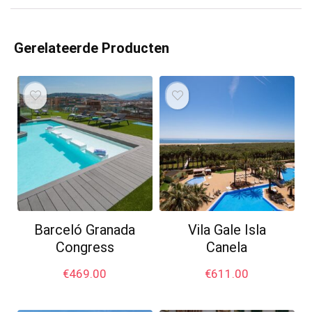
Gerelateerde Producten
Barceló Granada
Vila Gale Isla
Congress
Canela
€
469.00
€
611.00