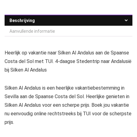
Beschrijving
Aanvullende informatie
Heerlijk op vakantie naar Silken Al Andalus aan de Spaanse
Costa del Sol met TUI. 4-daagse Stedentrip naar Andalusië
bij Silken Al Andalus
Silken Al Andalus is een heerlijke vakantiebestemming in
Sevilla aan de Spaanse Costa del Sol. Heerlijke genieten in
Silken Al Andalus voor een scherpe prijs. Boek jou vakantie
nu eenvoudig online rechtstreeks bij TUI voor de scherpste
prijs.